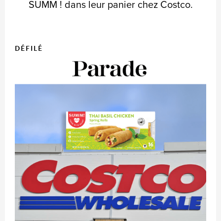
SUMM ! dans leur panier chez Costco.
DÉFILÉ