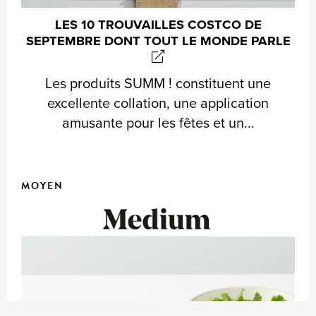
LES 10 TROUVAILLES COSTCO DE
SEPTEMBRE DONT TOUT LE MONDE PARLE
Les produits SUMM ! constituent une
excellente collation, une application
amusante pour les fêtes et un...
MOYEN