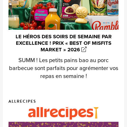
LE HÉROS DES SOIRS DE SEMAINE PAR
EXCELLENCE ! PRIX « BEST OF MISFITS
MARKET » 2026
SUMM ! Les petits pains bao au porc
barbecue sont parfaits pour agrémenter vos
repas en semaine !
ALLRECIPES