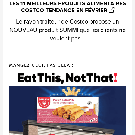
LES 11 MEILLEURS PRODUITS ALIMENTAIRES
COSTCO TENDANCE EN FÉVRIER
Le rayon traiteur de Costco propose un
NOUVEAU produit SUMM! que les clients ne
veulent pas...
MANGEZ CECI, PAS CELA !