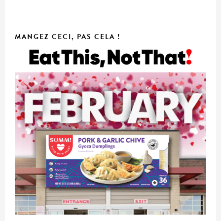
MANGEZ CECI, PAS CELA !