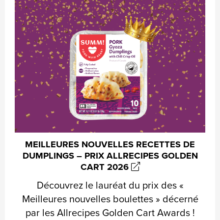
MEILLEURES NOUVELLES RECETTES DE
DUMPLINGS – PRIX ALLRECIPES GOLDEN
CART 2026
Découvrez le lauréat du prix des «
Meilleures nouvelles boulettes » décerné
par les Allrecipes Golden Cart Awards !