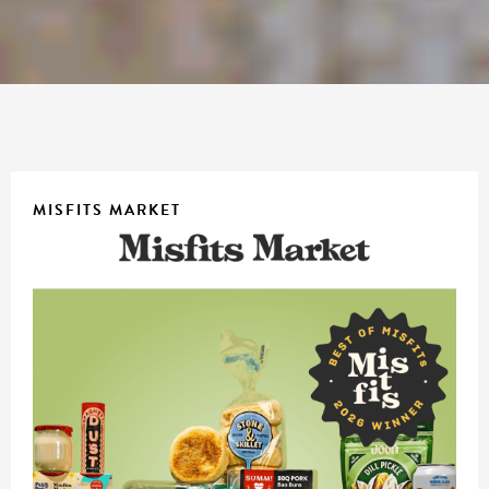
MISFITS MARKET