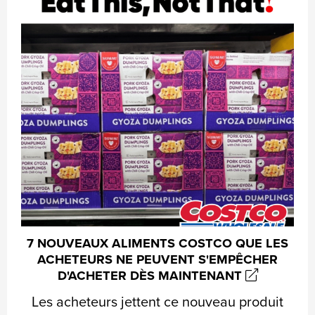
7 NOUVEAUX ALIMENTS COSTCO QUE LES
ACHETEURS NE PEUVENT S'EMPÊCHER
D'ACHETER DÈS MAINTENANT
Les acheteurs jettent ce nouveau produit