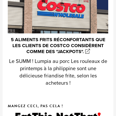
5 ALIMENTS FRITS RÉCONFORTANTS QUE
LES CLIENTS DE COSTCO CONSIDÈRENT
COMME DES "JACKPOTS".
Le SUMM ! Lumpia au porc Les rouleaux de
printemps à la philippine sont une
délicieuse friandise frite, selon les
acheteurs !
MANGEZ CECI, PAS CELA !