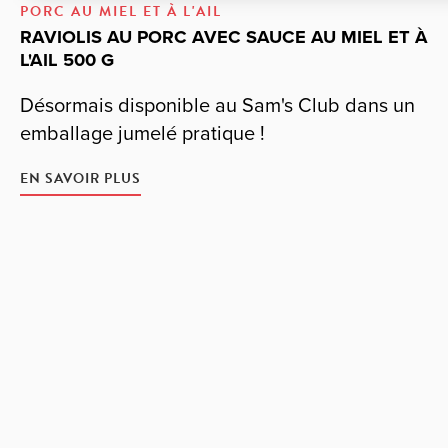
PORC AU MIEL ET À L'AIL
RAVIOLIS AU PORC AVEC SAUCE AU MIEL ET À
L'AIL 500 G
Désormais disponible au Sam's Club dans un
emballage jumelé pratique !
EN SAVOIR PLUS