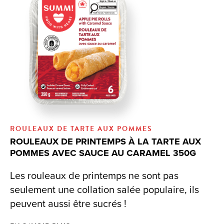
ROULEAUX DE TARTE AUX POMMES
ROULEAUX DE PRINTEMPS À LA TARTE AUX
POMMES AVEC SAUCE AU CARAMEL 350G
Les rouleaux de printemps ne sont pas
seulement une collation salée populaire, ils
peuvent aussi être sucrés !