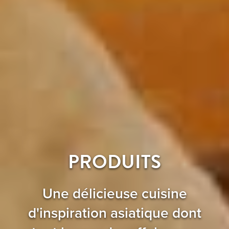
PRODUITS
Une délicieuse cuisine
d'inspiration asiatique dont