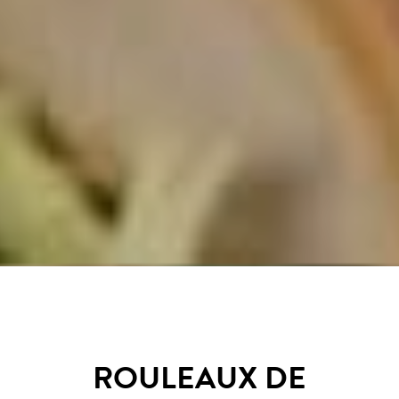
ROULEAUX DE