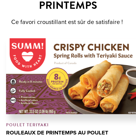
PRINTEMPS
Ce favori croustillant est sûr de satisfaire !
POULET TERIYAKI
ROULEAUX DE PRINTEMPS AU POULET