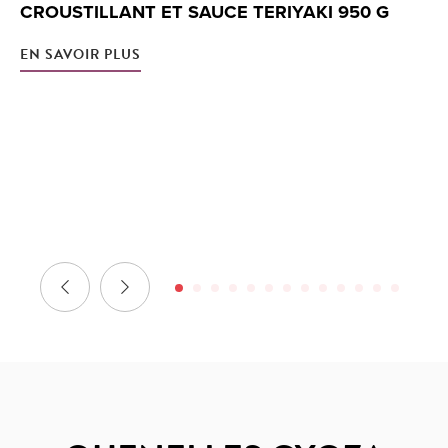
CROUSTILLANT ET SAUCE TERIYAKI 950 G
EN SAVOIR PLUS