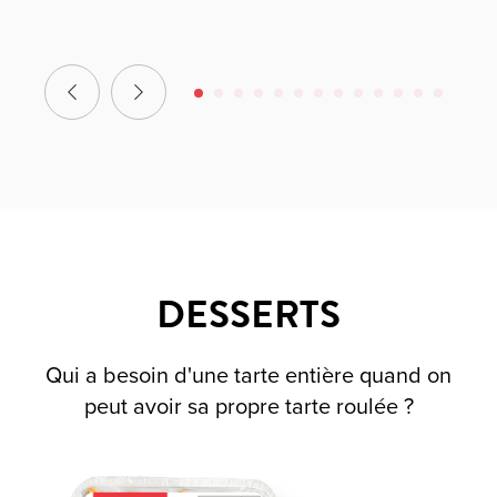
DESSERTS
Qui a besoin d'une tarte entière quand on
peut avoir sa propre tarte roulée ?