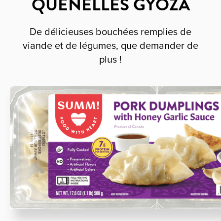
QUENELLES GYOZA
De délicieuses bouchées remplies de
viande et de légumes, que demander de
plus !