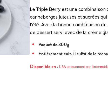
Le Triple Berry est une combinaison d
canneberges juteuses et sucrées qui
l'été. Avec la bonne combinaison de 
de dessert servi avec de la crème gla
Paquet de 300g
Entièrement cuit, il suffit de le récha
Disponible en :
USA uniquement par l'intermédi