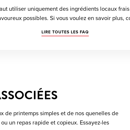
aut utiliser uniquement des ingrédients locaux frais
avoureux possibles. Si vous voulez en savoir plus, 
LIRE TOUTES LES FAQ
ASSOCIÉES
x de printemps simples et de nos quenelles de
 ou un repas rapide et copieux. Essayez-les