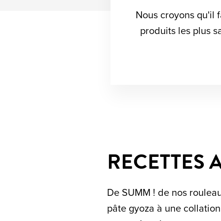
Nous croyons qu'il f
produits les plus s
RECETTES 
De SUMM ! de nos rouleau
pâte gyoza à une collation