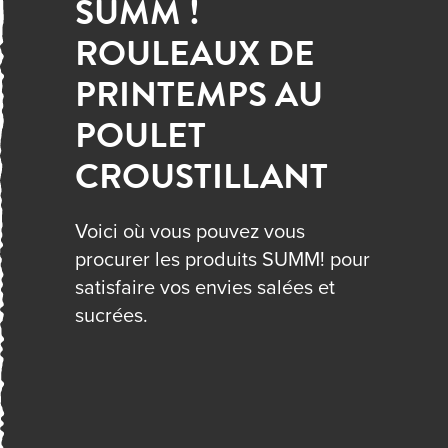
SUMM !
ROULEAUX DE
PRINTEMPS AU
POULET
CROUSTILLANT
Voici où vous pouvez vous
procurer les produits SUMM! pour
satisfaire vos envies salées et
sucrées.