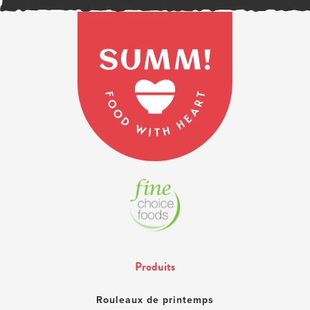
Produits
Rouleaux de printemps