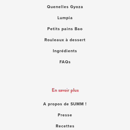
Quenelles Gyoza
Lumpia
Petits pains Bao
Rouleaux à dessert
Ingrédients
FAQs
En savoir plus
A propos de SUMM !
Presse
Recettes