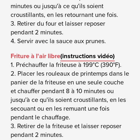
minutes ou jusqu'à ce qu'ils soient
croustillants, en les retournant une fois.
3. Retirer du four et laisser reposer
pendant 2 minutes.
4. Servir avec la sauce aux prunes.
Friture à l'air libre
(instructions vidéo)
1. Préchauffer la friteuse à 199°C (390°F).
2. Placer les rouleaux de printemps dans le
panier de la friteuse en une seule couche
et chauffer pendant 8 à 10 minutes ou
jusqu'à ce qu'ils soient croustillants, en les
secouant ou en les remuant une fois
pendant le chauffage.
3. Retirer de la friteuse et laisser reposer
pendant 2 minutes.