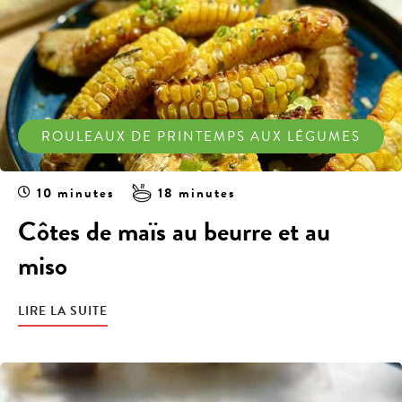
ROULEAUX DE PRINTEMPS AUX LÉGUMES
10 minutes
18 minutes
Côtes de maïs au beurre et au
miso
LIRE LA SUITE