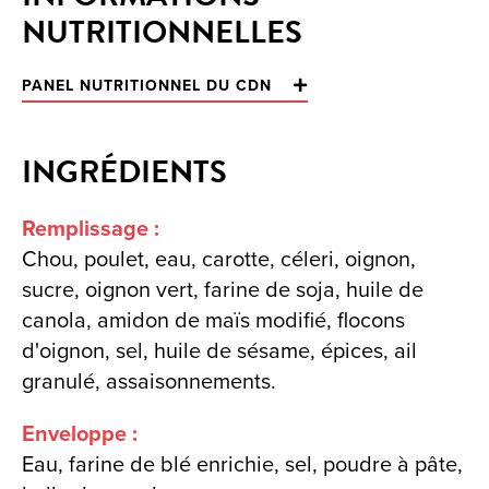
NUTRITIONNELLES
PANEL NUTRITIONNEL DU CDN
INGRÉDIENTS
Remplissage :
Chou, poulet, eau, carotte, céleri, oignon,
sucre, oignon vert, farine de soja, huile de
canola, amidon de maïs modifié, flocons
d'oignon, sel, huile de sésame, épices, ail
granulé, assaisonnements.
Enveloppe :
Eau, farine de blé enrichie, sel, poudre à pâte,