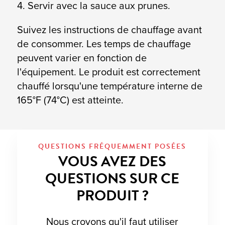
4. Servir avec la sauce aux prunes.
Suivez les instructions de chauffage avant
de consommer. Les temps de chauffage
peuvent varier en fonction de
l'équipement. Le produit est correctement
chauffé lorsqu'une température interne de
165°F (74°C) est atteinte.
QUESTIONS FRÉQUEMMENT POSÉES
VOUS AVEZ DES
QUESTIONS SUR CE
PRODUIT ?
Nous croyons qu'il faut utiliser