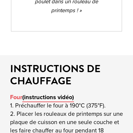
poulet dans un rouleau de
printemps ! »
INSTRUCTIONS DE
CHAUFFAGE
Four
(instructions vidéo)
1. Préchauffer le four à 190°C (375°F).
2. Placer les rouleaux de printemps sur une
plaque de cuisson en une seule couche et
les faire chauffer au four pendant 18