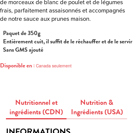
de morceaux de blanc de poulet et de légumes
frais, parfaitement assaisonnés et accompagnés
de notre sauce aux prunes maison.
Paquet de 350g
Entièrement cuit, il suffit de le réchauffer et de le servir
Sans GMS ajouté
Disponible en :
Canada seulement
Nutritionnel et
Nutrition &
ingrédients (CDN)
Ingrédients (USA)
INFORMATIONS