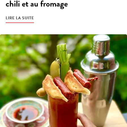
chili et au fromage
LIRE LA SUITE