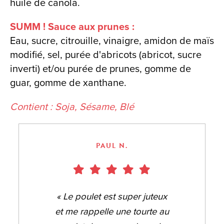
huile de canola.
SUMM ! Sauce aux prunes :
Eau, sucre, citrouille, vinaigre, amidon de maïs
modifié, sel, purée d'abricots (abricot, sucre
inverti) et/ou purée de prunes, gomme de
guar, gomme de xanthane.
Contient : Soja, Sésame, Blé
PAUL N.
« Le poulet est super juteux
et me rappelle une tourte au