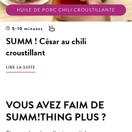
HUILE DE PORC CHILI CROUSTILLANTE
5-10 minutes
SUMM ! César au chili
croustillant
LIRE LA SUITE
VOUS AVEZ FAIM DE
SUMM!THING PLUS ?