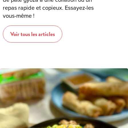
repas rapide et copieux. Essayez-les
vous-même !
Voir tous les articles