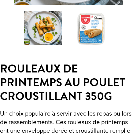
ROULEAUX DE
PRINTEMPS AU POULET
CROUSTILLANT 350G
Un choix populaire à servir avec les repas ou lors
de rassemblements. Ces rouleaux de printemps
ont une enveloppe dorée et croustillante remplie