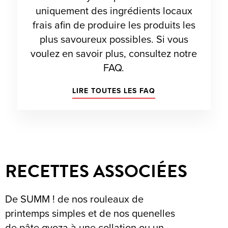
uniquement des ingrédients locaux
frais afin de produire les produits les
plus savoureux possibles. Si vous
voulez en savoir plus, consultez notre
FAQ.
LIRE TOUTES LES FAQ
RECETTES ASSOCIÉES
De SUMM ! de nos rouleaux de
printemps simples et de nos quenelles
de pâte gyoza à une collation ou un