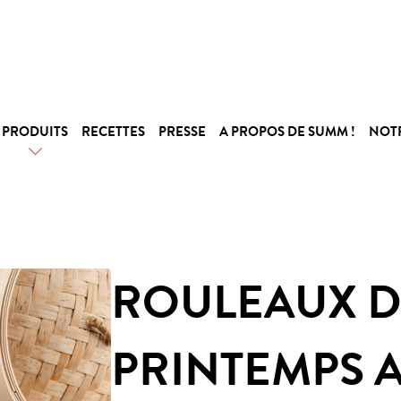
PRODUITS
RECETTES
PRESSE
A PROPOS DE SUMM !
NOT
ROULEAUX D
PRINTEMPS 