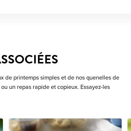
ASSOCIÉES
x de printemps simples et de nos quenelles de
 ou un repas rapide et copieux. Essayez-les