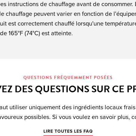
les instructions de chauffage avant de consommer. 
e chauffage peuvent varier en fonction de l'équipe
uit est correctement chauffé lorsqu'une températur
de 165°F (74°C) est atteinte.
QUESTIONS FRÉQUEMMENT POSÉES
EZ DES QUESTIONS SUR CE P
aut utiliser uniquement des ingrédients locaux frais
avoureux possibles. Si vous voulez en savoir plus, 
LIRE TOUTES LES FAQ