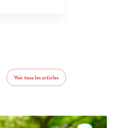
Voir tous les articles