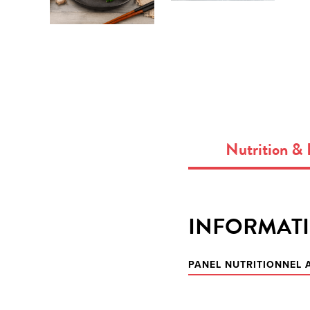
Nutrition & 
INFORMATI
PANEL NUTRITIONNEL