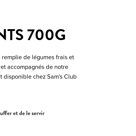
NTS 700G
 remplie de légumes frais et
s et accompagnés de notre
t disponible chez Sam's Club
uffer et de le servir