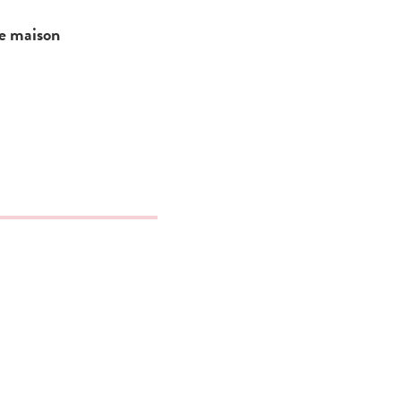
e maison