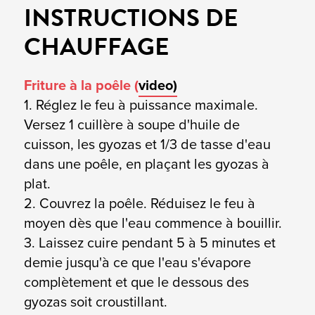
INSTRUCTIONS DE
CHAUFFAGE
Friture à la poêle (
video)
1. Réglez le feu à puissance maximale.
Versez 1 cuillère à soupe d'huile de
cuisson, les gyozas et 1/3 de tasse d'eau
dans une poêle, en plaçant les gyozas à
plat.
2. Couvrez la poêle. Réduisez le feu à
moyen dès que l'eau commence à bouillir.
3. Laissez cuire pendant 5 à 5 minutes et
demie jusqu'à ce que l'eau s'évapore
complètement et que le dessous des
gyozas soit croustillant.