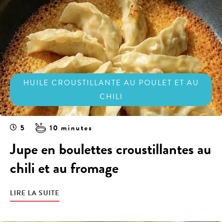
HUILE CROUSTILLANTE AU POULET ET AU
CHILI
5
10 minutes
Jupe en boulettes croustillantes au
chili et au fromage
LIRE LA SUITE