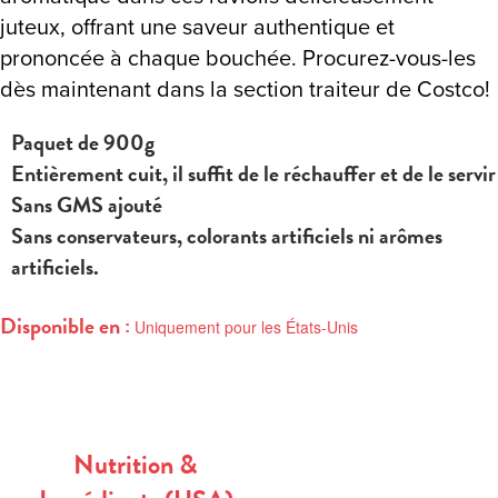
juteux, offrant une saveur authentique et
prononcée à chaque bouchée. Procurez-vous-les
dès maintenant dans la section traiteur de Costco!
Paquet de 900g
Entièrement cuit, il suffit de le réchauffer et de le servir
Sans GMS ajouté
Sans conservateurs, colorants artificiels ni arômes
artificiels.
Disponible en :
Uniquement pour les États-Unis
Nutrition &
Ingrédients (USA)