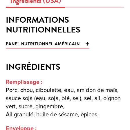
INFORMATIONS
NUTRITIONNELLES
PANEL NUTRITIONNEL AMÉRICAIN
INGRÉDIENTS
Remplissage :
Porc, chou, ciboulette, eau, amidon de maïs,
sauce soja (eau, soja, blé, sel), sel, ail, oignon
vert, sucre, gingembre,
Ail granulé, huile de sésame, épices.
Enveloppe :