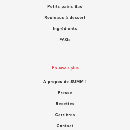
Petits pains Bao
Rouleaux à dessert
Ingrédients
FAQs
En savoir plus
A propos de SUMM !
Presse
Recettes
Carrières
Contact