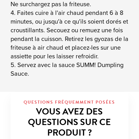
Ne surchargez pas la friteuse.
4. Faites cuire à l'air chaud pendant 6 à 8
minutes, ou jusqu'à ce qu'ils soient dorés et
croustillants. Secouez ou remuez une fois
pendant la cuisson. Retirez les gyozas de la
friteuse à air chaud et placez-les sur une
assiette pour les laisser refroidir.
5. Servez avec la sauce SUMM! Dumpling
Sauce.
QUESTIONS FRÉQUEMMENT POSÉES
VOUS AVEZ DES
QUESTIONS SUR CE
PRODUIT ?