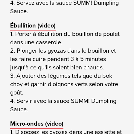
4. Servez avec la sauce SUMM! Dumpling
Sauce.
Ébullition (
video)
1. Porter à ébullition du bouillon de poulet
dans une casserole.
2. Plonger les gyozas dans le bouillon et
les faire cuire pendant 3 à 5 minutes
jusqu'à ce qu'ils soient bien chauds.
3. Ajouter des légumes tels que du bok
choy et garnir d'oignons verts selon votre
goût.
4. Servir avec la sauce SUMM! Dumpling
Sauce.
Micro-ondes (
video)
1. Disposez les gyozas dans une assiette et