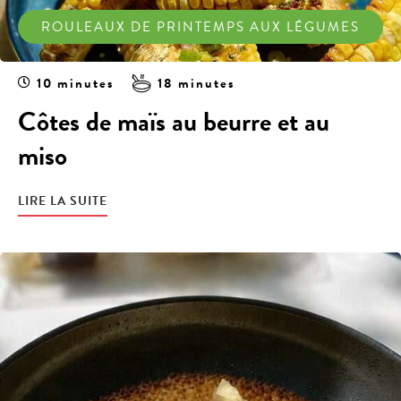
ROULEAUX DE PRINTEMPS AUX LÉGUMES
10 minutes
18 minutes
Côtes de maïs au beurre et au
miso
LIRE LA SUITE