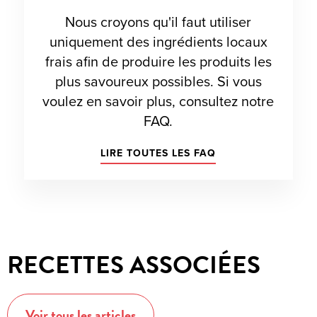
Nous croyons qu'il faut utiliser
uniquement des ingrédients locaux
frais afin de produire les produits les
plus savoureux possibles. Si vous
voulez en savoir plus, consultez notre
FAQ.
LIRE TOUTES LES FAQ
RECETTES ASSOCIÉES
Voir tous les articles