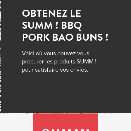
OBTENEZ LE
SUMM ! BBQ
PORK BAO BUNS !
Voici où vous pouvez vous
procurer les produits SUMM !
pour satisfaire vos envies.