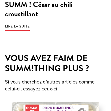
SUMM ! César au chili
croustillant
LIRE LA SUITE
VOUS AVEZ FAIM DE
SUMM!THING PLUS ?
Si vous cherchez d'autres articles comme
celui-ci, essayez ceux-ci !