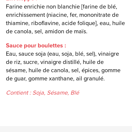
Farine enrichie non blanchie [farine de blé,
enrichissement (niacine, fer, mononitrate de
thiamine, riboflavine, acide folique], eau, huile
de canola, sel, amidon de maïs.
Sauce pour boulettes :
Eau, sauce soja (eau, soja, blé, sel), vinaigre
de riz, sucre, vinaigre distillé, huile de
sésame, huile de canola, sel, épices, gomme
de guar, gomme xanthane, ail granulé.
Contient : Soja, Sésame, Blé