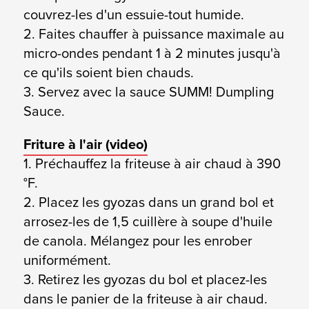
couvrez-les d'un essuie-tout humide.
2. Faites chauffer à puissance maximale au
micro-ondes pendant 1 à 2 minutes jusqu'à
ce qu'ils soient bien chauds.
3. Servez avec la sauce SUMM! Dumpling
Sauce.
Friture à l'air (
video)
1. Préchauffez la friteuse à air chaud à 390
°F.
2. Placez les gyozas dans un grand bol et
arrosez-les de 1,5 cuillère à soupe d'huile
de canola. Mélangez pour les enrober
uniformément.
3. Retirez les gyozas du bol et placez-les
dans le panier de la friteuse à air chaud.