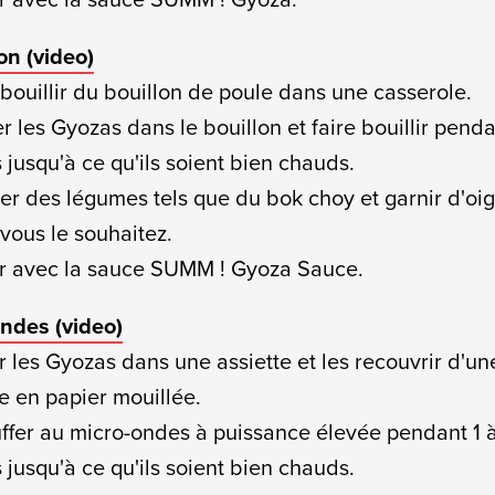
on (
video)
e bouillir du bouillon de poule dans une casserole.
er les Gyozas dans le bouillon et faire bouillir penda
 jusqu'à ce qu'ils soient bien chauds.
ter des légumes tels que du bok choy et garnir d'oi
 vous le souhaitez.
ir avec la sauce SUMM ! Gyoza Sauce.
ndes (
video)
er les Gyozas dans une assiette et les recouvrir d'un
te en papier mouillée.
ffer au micro-ondes à puissance élevée pendant 1 
 jusqu'à ce qu'ils soient bien chauds.