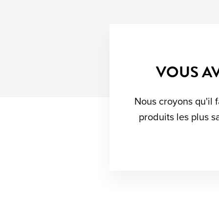
VOUS AV
Nous croyons qu'il f
produits les plus s