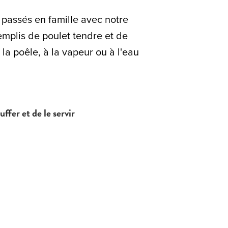
passés en famille avec notre
mplis de poulet tendre et de
 la poêle, à la vapeur ou à l'eau
uffer et de le servir