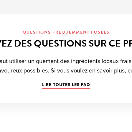
QUESTIONS FRÉQUEMMENT POSÉES
EZ DES QUESTIONS SUR CE P
aut utiliser uniquement des ingrédients locaux frais
avoureux possibles. Si vous voulez en savoir plus, 
LIRE TOUTES LES FAQ