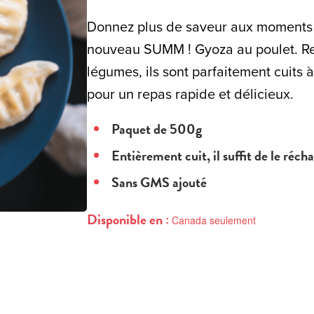
Donnez plus de saveur aux moments 
nouveau SUMM ! Gyoza au poulet. Re
légumes, ils sont parfaitement cuits à
pour un repas rapide et délicieux.
Paquet de 500g
Entièrement cuit, il suffit de le récha
Sans GMS ajouté
Disponible en :
Canada seulement