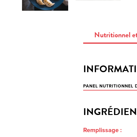
Nutritionnel e
INFORMATI
PANEL NUTRITIONNEL
INGRÉDIEN
Remplissage :